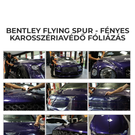
BENTLEY FLYING SPUR - FÉNYES
KAROSSZÉRIAVÉDŐ FÓLIÁZÁS