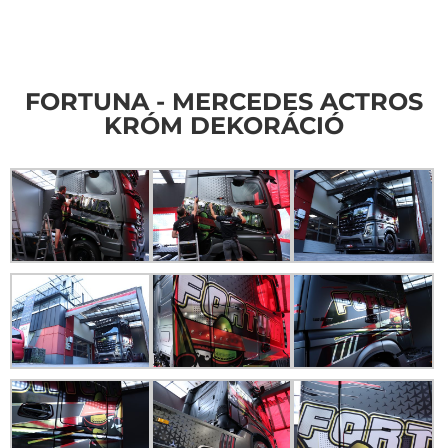
FORTUNA - MERCEDES ACTROS
KRÓM DEKORÁCIÓ