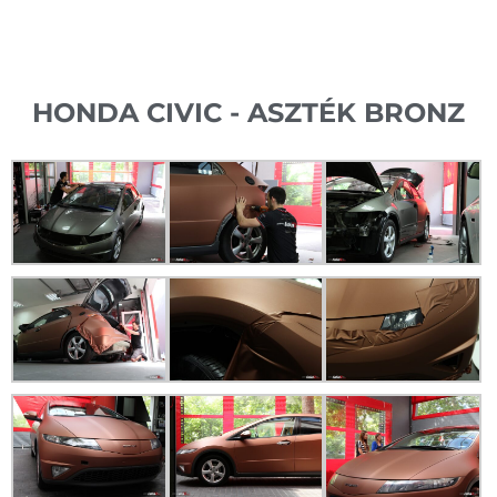
HONDA CIVIC - ASZTÉK BRONZ