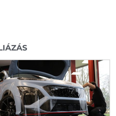
LIÁZÁS