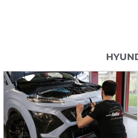
HYUND