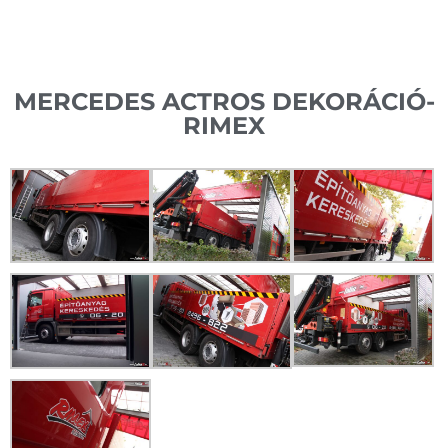
MERCEDES ACTROS DEKORÁCIÓ-
RIMEX