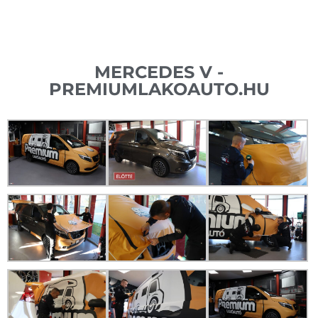
MERCEDES V -
PREMIUMLAKOAUTO.HU