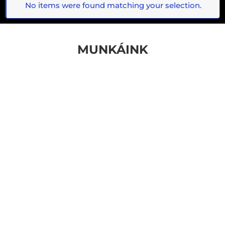
No items were found matching your selection.
MUNKÁINK