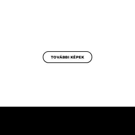
TOVÁBBI KÉPEK