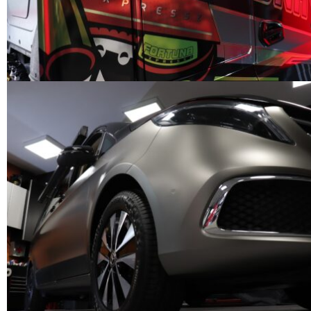
HUMDA RALLY