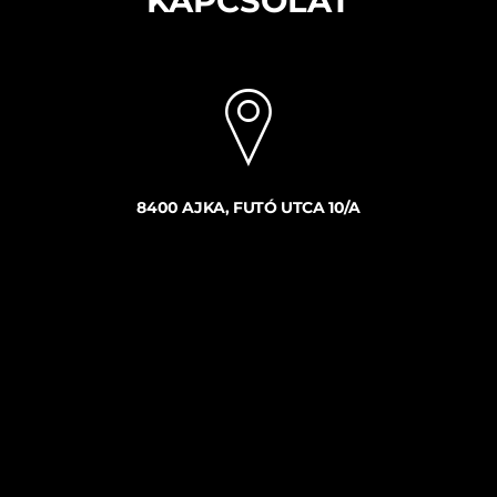
KAPCSOLAT
8400 AJKA, FUTÓ UTCA 10/A