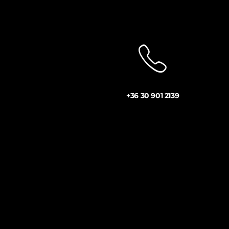
+36 30 901 2139