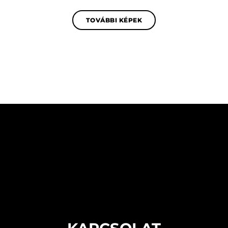
TOVÁBBI KÉPEK