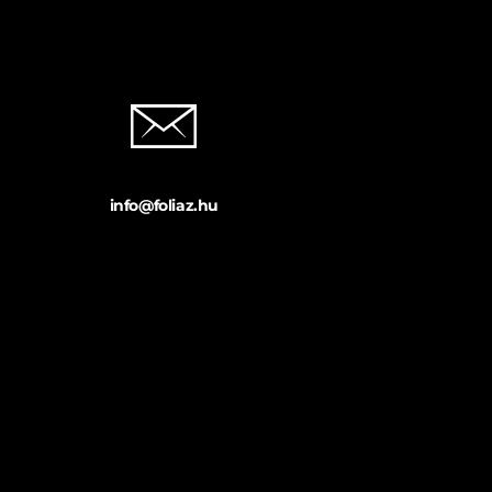
info@foliaz.hu