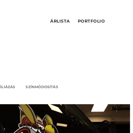
ÁRLISTA
PORTFOLIO
ÓLIÁZÁS
SZÍNMÓDOSÍTÁS